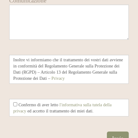
Comunicazione
Inoltre vi informiamo che il trattamento dei vostri dati avviene
in conformità del Regolamento Generale sulla Protezione dei
Dati (RGPD) – Articolo 13 del Regolamento Generale sulla
Protezione dei Dati –
Privacy
Confermo di aver letto
l'informativa sulla tutela della
privacy
ed accetto il trattamento dei miei dati.