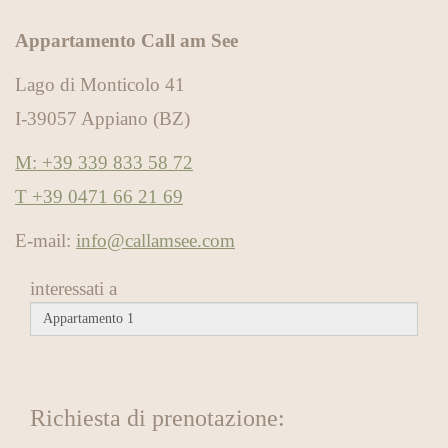
Appartamento Call am See
Lago di Monticolo 41
I-39057 Appiano (BZ)
M: +39 339 833 58 72
T +39 0471 66 21 69
E-mail:
info@callamsee.com
interessati a
Richiesta di prenotazione: