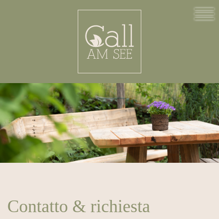
Contatto & richiesta