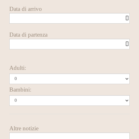
Data di arrivo
Data di partenza
Adulti:
Bambini:
Altre notizie