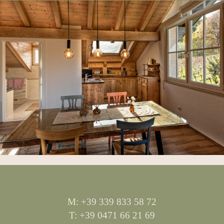
M: +39 339 833 58 72
T: +39 0471 66 21 69