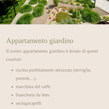
Appartamento giardino
Il nostro appartamento giardino è dotato di questi
comfort:
cucina perfettamente attrezzata (stoviglie,
pentole…)
macchina del caffè
biancheria da letto
asciugacapelli