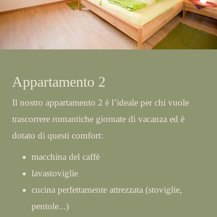
Appartamento 2
Il nostro appartamento 2 è l’ideale per chi vuole
trascorrere romantiche giornate di vacanza ed è
dotato di questi comfort:
macchina del caffè
lavastoviglie
cucina perfettamente attrezzata (stoviglie,
pentole...)