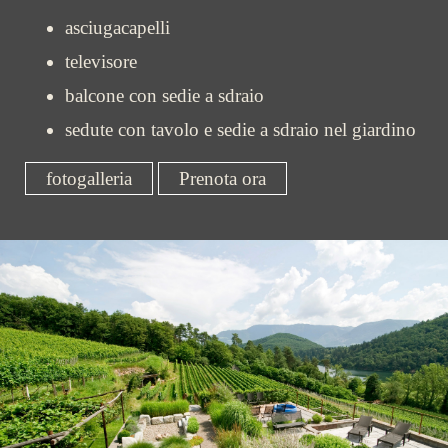
asciugacapelli
televisore
balcone con sedie a sdraio
sedute con tavolo e sedie a sdraio nel giardino
fotogalleria
Prenota ora