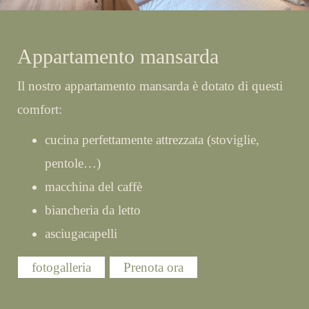
Appartamento mansarda
Il nostro appartamento mansarda è dotato di questi
comfort:
cucina perfettamente attrezzata (stoviglie,
pentole…)
macchina del caffè
biancheria da letto
asciugacapelli
fotogalleria
Prenota ora