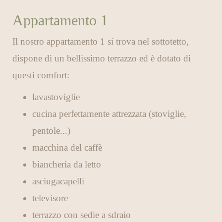
Appartamento 1
Il nostro appartamento 1 si trova nel sottotetto,
dispone di un bellissimo terrazzo ed è dotato di
questi comfort:
lavastoviglie
cucina perfettamente attrezzata (stoviglie,
pentole...)
macchina del caffè
biancheria da letto
asciugacapelli
televisore
terrazzo con sedie a sdraio