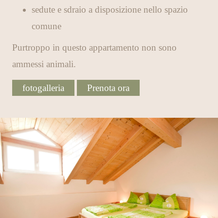
sedute e sdraio a disposizione nello spazio
comune
Purtroppo in questo appartamento non sono
ammessi animali.
fotogalleria
Prenota ora