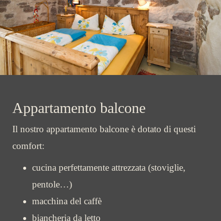
Appartamento balcone
Il nostro appartamento balcone è dotato di questi
comfort:
cucina perfettamente attrezzata (stoviglie,
pentole…)
macchina del caffè
biancheria da letto